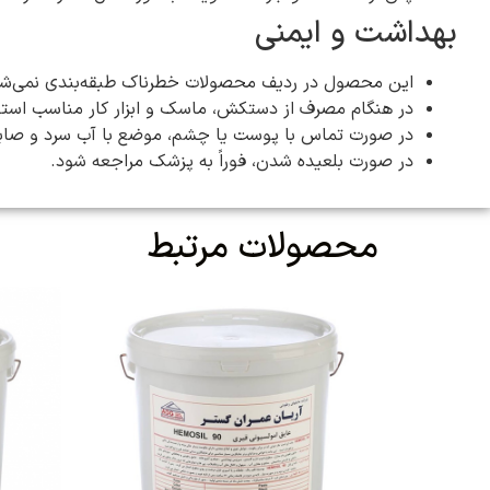
بهداشت و ایمنی
این محصول در ردیف محصولات خطرناک طبقه‌بندی نمی‌شو
در هنگام مصرف از دستکش، ماسک و ابزار کار مناسب استفا
در صورت تماس با پوست یا چشم، موضع با آب سرد و صا
در صورت بلعیده شدن، فوراً به پزشک مراجعه شود.
محصولات مرتبط