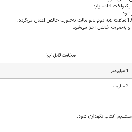
کنواخت ادامه یابد.
‌شود.
 ساعت
لایه دوم نانو مالت به‌صورت خالص اعمال می‌گردد.
 و به‌صورت خالص اجرا می‌شود.
ضخامت قابل اجرا
1 میلی‌متر
2 میلی‌متر