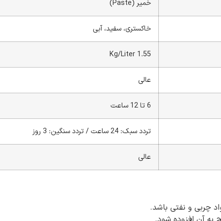
خمیر (Paste)
خاکستری، سفید، آبی
1.55 Kg/Liter
عالی
6 تا 12 ساعت
تردد سبک: 24 ساعت / تردد سنگین: 3 روز
عالی
اد چربی و نفتی باشد.
 به آن افزوده شود.