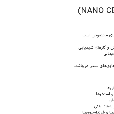
رهای مخصوص است
 و گازهای شیمیایی
یمانی،
عایق‌های سنتی می‌باشد.
ی‌ها
و استخرها
ان
ه‌های بتنی
ها و فونداسیون‌ها