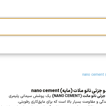
n
زئی نانو ملات (مایه) nano cement
 نانو مالت (NANO CEMENT)
یک پوشش سیمانی پلیمری
گی و مقاومت بسیار بالا است که برای عایق‌کاری رطوبتی،