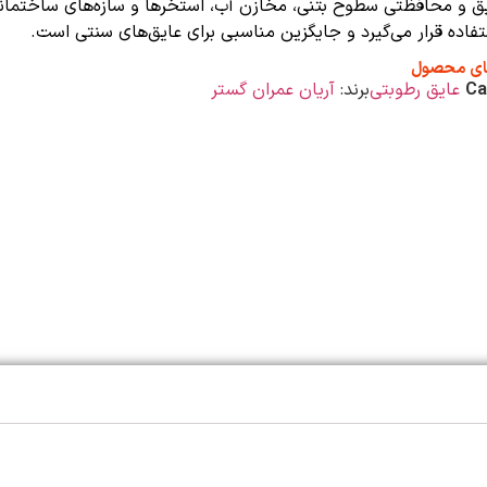
 و محافظتی سطوح بتنی، مخازن آب، استخرها و سازه‌های ساختمان
تفاده قرار می‌گیرد و جایگزین مناسبی برای عایق‌های سنتی است.
ای محصول
Ca
عایق رطوبتی
برند:
آریان عمران گستر